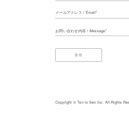
メールアドレス / Email*
お問い合わせ内容 / Message*
送信
Copyright © Ten to Sen Inc. All Rights Re