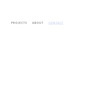
PROJECTS
ABOUT
CONTACT