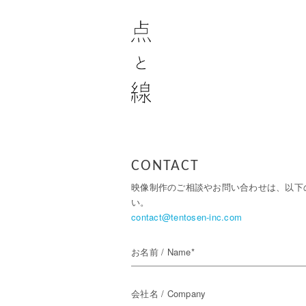
CONTACT
映像制作のご相談やお問い合わせは、以下
い。
contact@tentosen-inc.com
お名前 / Name*
会社名 / Company